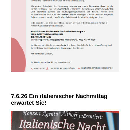
7.6.26 Ein italienischer Nachmittag
erwartet Sie!