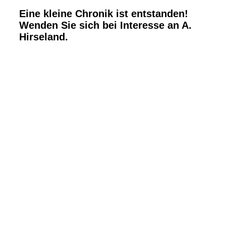
Eine kleine Chronik ist entstanden!
Wenden Sie sich bei Interesse an A.
Hirseland.