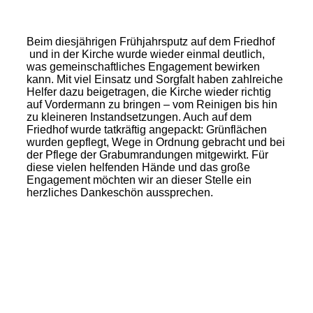
Beim diesjährigen Frühjahrsputz auf dem Friedhof
und in der Kirche wurde wieder einmal deutlich,
was gemeinschaftliches Engagement bewirken
kann. Mit viel Einsatz und Sorgfalt haben zahlreiche
Helfer dazu beigetragen, die Kirche wieder richtig
auf Vordermann zu bringen – vom Reinigen bis hin
zu kleineren Instandsetzungen. Auch auf dem
Friedhof wurde tatkräftig angepackt: Grünflächen
wurden gepflegt, Wege in Ordnung gebracht und bei
der Pflege der Grabumrandungen mitgewirkt. Für
diese vielen helfenden Hände und das große
Engagement möchten wir an dieser Stelle ein
herzliches Dankeschön aussprechen.