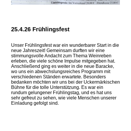
25.4.26 Frühlingsfest
Unser Frühlingsfest war ein wunderbarer Start in die
neue Jahreszeit! Gemeinsam durften wir eine
stimmungsvolle Andacht zum Thema Weinreben
erleben, die viele schöne Impulse mitgegeben hat.
Anschließend ging es weiter in die neue Baracke,
wo uns ein abwechslungsreiches Programm mit
verschiedenen Ständen erwartete. Besonders
bedanken möchten wir uns bei der Uckermärkischen
Bühne für die tolle Unterstützung. Es war ein
rundum gelungener Frühlingstag, und es hat uns
sehr gefreut zu sehen, wie viele Menschen unserer
Einladung gefolgt sind
.