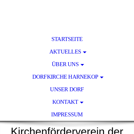
STARTSEITE
AKTUELLES
ÜBER UNS
DORFKIRCHE HARNEKOP
UNSER DORF
KONTAKT
IMPRESSUM
Kirchenförderverein der