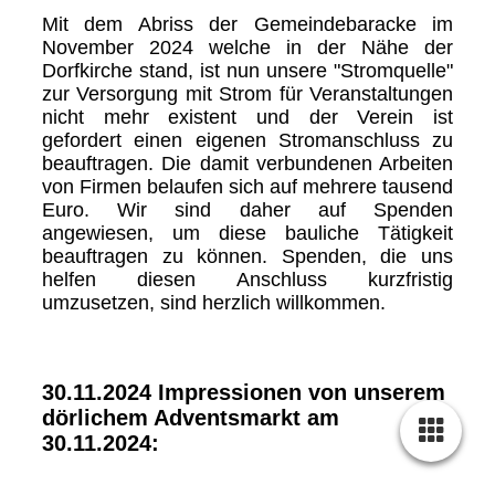
Mit dem Abriss der Gemeindebaracke im
November 2024 welche in der Nähe der
Dorfkirche stand, ist nun unsere "Stromquelle"
zur Versorgung mit Strom für Veranstaltungen
nicht mehr existent und der Verein ist
gefordert einen eigenen Stromanschluss zu
beauftragen. Die damit verbundenen Arbeiten
von Firmen belaufen sich auf mehrere tausend
Euro. Wir sind daher auf Spenden
angewiesen, um diese bauliche Tätigkeit
beauftragen zu können. Spenden, die uns
helfen diesen Anschluss kurzfristig
umzusetzen, sind herzlich willkommen.
30.11.2024 Impressionen von unserem
dörlichem Adventsmarkt am
30.11.2024: